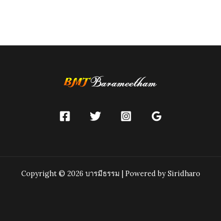
navigation
Copyright © 2026 บารมีธรรม | Powered by Siridharo