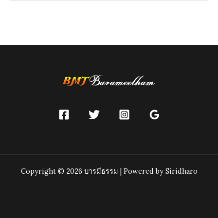
Copyright © 2026 บารมีธรรม | Powered by Siridharo