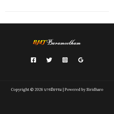
ชีวิต
คน
เรา
ช่าง
สั้น
นัก
Copyright © 2026 บารมีธรรม | Powered by Siridharo