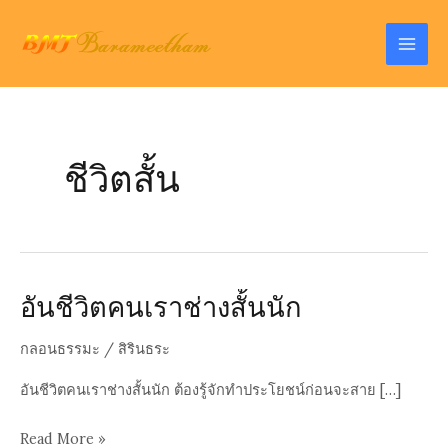
Skip
to
Mai
content
Men
ชีวิตสั้น
อันชีวิตคนเราช่างสั้นนัก
กลอนธรรมะ
/
สิรินธระ
อันชีวิตคนเราช่างสั้นนัก ต้องรู้จักทำประโยชน์ก่อนจะสาย […]
อัน
Read More »