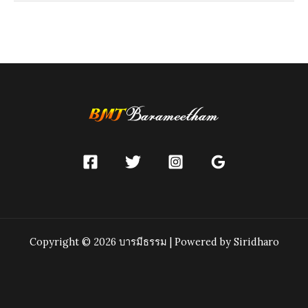
ทำ
ไว้
Copyright © 2026 บารมีธรรม | Powered by Siridharo