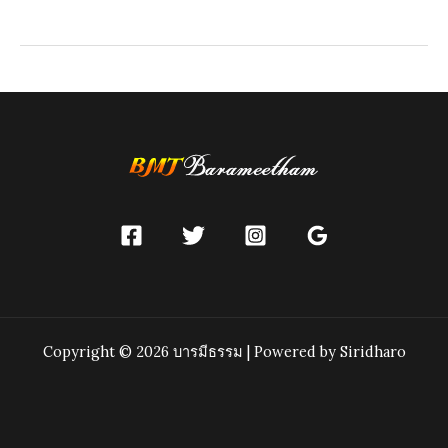
38
ประการ
Copyright © 2026 บารมีธรรม | Powered by Siridharo