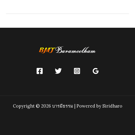
ริธ
โร
Copyright © 2026 บารมีธรรม | Powered by Siridharo