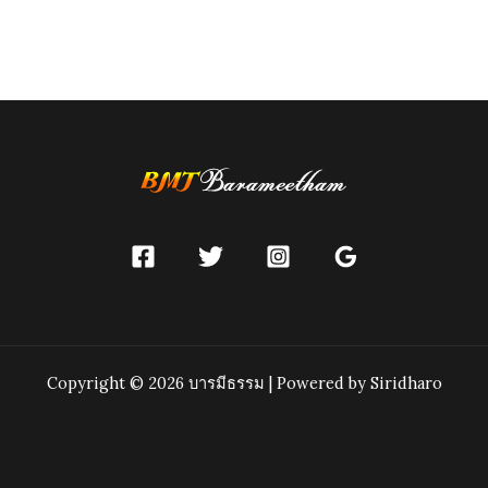
navigation
Copyright © 2026 บารมีธรรม | Powered by Siridharo