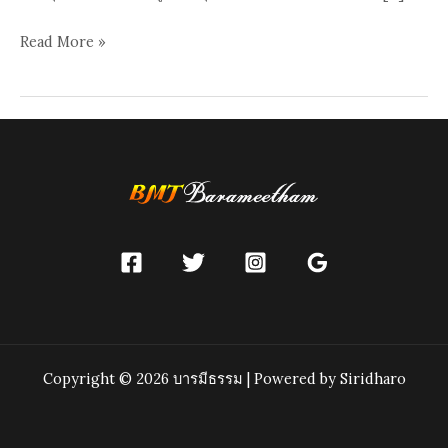
วัน
Read More »
มาฆบูชา
Copyright © 2026 บารมีธรรม | Powered by Siridharo