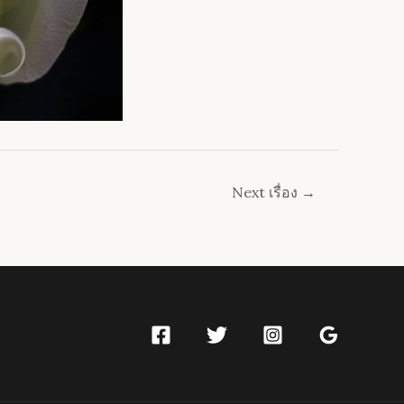
Next เรื่อง
→