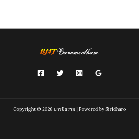
Copyright © 2026 บารมีธรรม | Powered by Siridharo