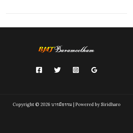
าภิเษก
Copyright © 2026 บารมีธรรม | Powered by Siridharo