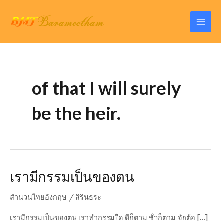
Skip
to
Mai
content
Men
of that I will surely
be the heir.
เรามีกรรมเป็นของตน
สำนวนไทยอังกฤษ
/
สิรินธระ
เรามีกรรมเป็นของตน เราทำกรรมใด ดีก็ตาม ชั่วก็ตาม จักต้อ […]